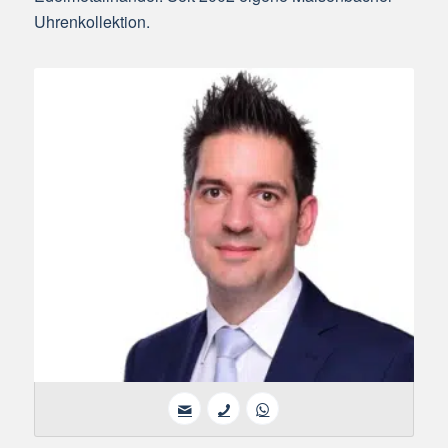
Uhrenkollektion.